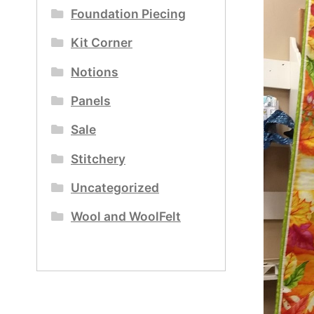
Foundation Piecing
Kit Corner
Notions
Panels
Sale
Stitchery
Uncategorized
Wool and WoolFelt